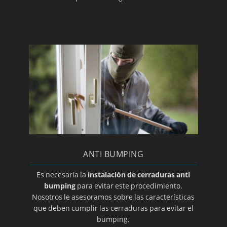
ANTI BUMPING
Es necesaria la
instalación de cerraduras anti
bumping
para evitar este procedimiento.
Nosotros le asesoramos sobre las características
que deben cumplir las cerraduras para evitar el
bumping.