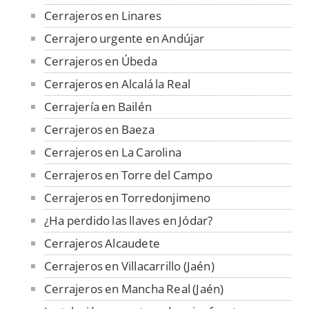
Cerrajeros en Linares
Cerrajero urgente en Andújar
Cerrajeros en Úbeda
Cerrajeros en Alcalá la Real
Cerrajería en Bailén
Cerrajeros en Baeza
Cerrajeros en La Carolina
Cerrajeros en Torre del Campo
Cerrajeros en Torredonjimeno
¿Ha perdido las llaves en Jódar?
Cerrajeros Alcaudete
Cerrajeros en Villacarrillo (Jaén)
Cerrajeros en Mancha Real (Jaén)