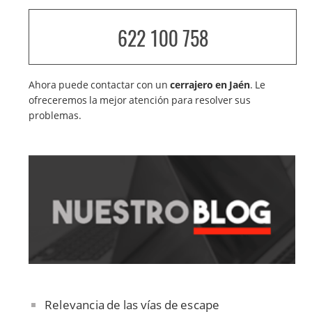
622 100 758
Ahora puede contactar con un
cerrajero en Jaén
. Le
ofreceremos la mejor atención para resolver sus
problemas.
Relevancia de las vías de escape