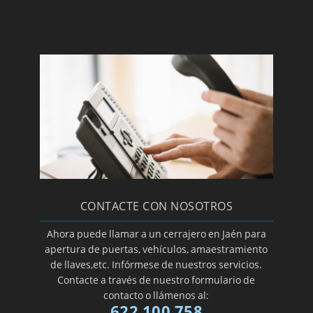
CONTACTE CON NOSOTROS
Ahora puede llamar a un cerrajero en Jaén para
apertura de puertas, vehículos, amaestramiento
de llaves,etc. Infórmese de nuestros servicios.
Contacte a través de nuestro formulario de
contacto o llámenos al:
622 100 758