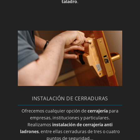
taladro
.
INSTALACIÓN DE CERRADURAS
Ofrecemos cualquier opción de
cerrajería
para
empresas, instituciones y particulares.
Realizamos
instalación de cerrajería anti
ladrones
, entre ellas cerraduras de tres o cuatro
puntos de seguridad...