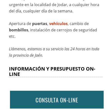
urgente en la localidad de Jodar, a cualquier hora
del día, cualquier día de la semana.
Apertura de
puertas
,
vehículos
, cambio de
bombillos
, instalación de cerrojos de seguridad
etc.
Llámenos, estamos a su servicio las 24 horas en toda
la provincia de Jaén.
INFORMACIÓN Y PRESUPUESTO ON-
LINE
CONSULTA ON-LINE