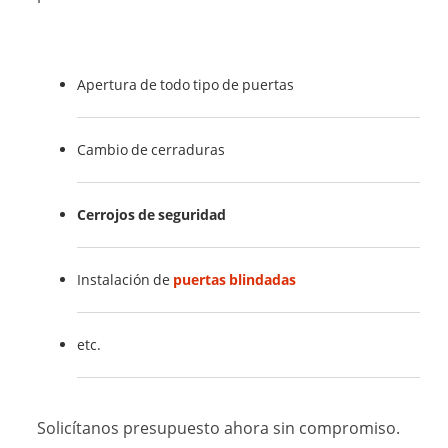
Apertura de todo tipo de puertas
Cambio de cerraduras
Cerrojos de seguridad
Instalación de
puertas blindadas
etc.
Solicítanos presupuesto ahora sin compromiso.