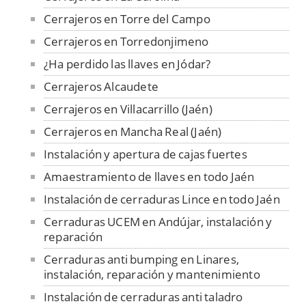
Cerrajeros en Torre del Campo
Cerrajeros en Torredonjimeno
¿Ha perdido las llaves en Jódar?
Cerrajeros Alcaudete
Cerrajeros en Villacarrillo (Jaén)
Cerrajeros en Mancha Real (Jaén)
Instalación y apertura de cajas fuertes
Amaestramiento de llaves en todo Jaén
Instalación de cerraduras Lince en todo Jaén
Cerraduras UCEM en Andújar, instalación y
reparación
Cerraduras anti bumping en Linares,
instalación, reparación y mantenimiento
Instalación de cerraduras anti taladro