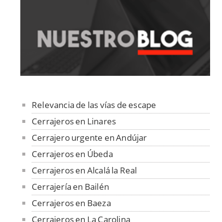
Relevancia de las vías de escape
Cerrajeros en Linares
Cerrajero urgente en Andújar
Cerrajeros en Úbeda
Cerrajeros en Alcalá la Real
Cerrajería en Bailén
Cerrajeros en Baeza
Cerrajeros en La Carolina