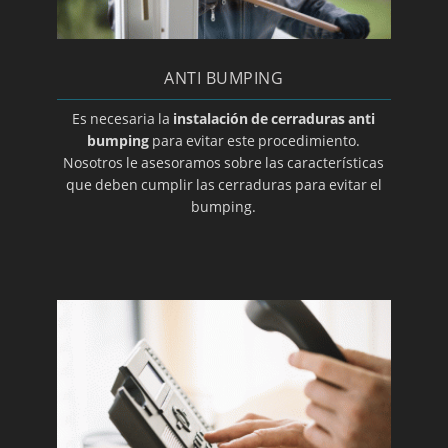
ANTI BUMPING
Es necesaria la
instalación de cerraduras anti
bumping
para evitar este procedimiento.
Nosotros le asesoramos sobre las características
que deben cumplir las cerraduras para evitar el
bumping.