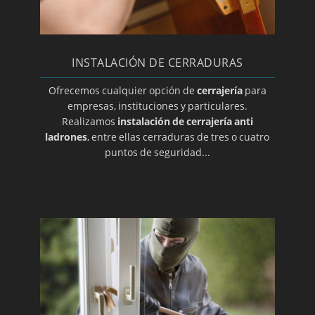
INSTALACIÓN DE CERRADURAS
Ofrecemos cualquier opción de
cerrajería
para
empresas, instituciones y particulares.
Realizamos
instalación de cerrajería anti
ladrones
, entre ellas cerraduras de tres o cuatro
puntos de seguridad...