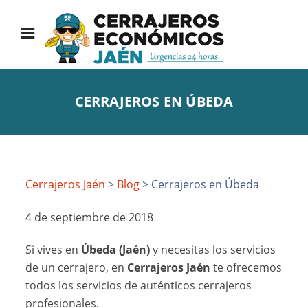
CERRAJEROS EN ÚBEDA
Cerrajeros Jaén
>
Blog
> Cerrajeros en Úbeda
4 de septiembre de 2018
Si vives en
Úbeda (Jaén)
y necesitas los servicios
de un cerrajero, en
Cerrajeros Jaén
te ofrecemos
todos los servicios de auténticos cerrajeros
profesionales.