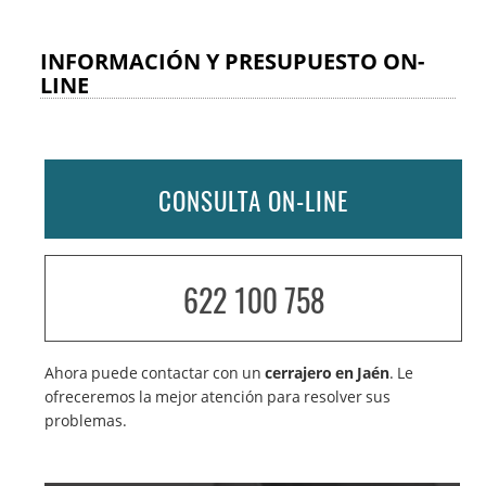
INFORMACIÓN Y PRESUPUESTO ON-
LINE
CONSULTA ON-LINE
622 100 758
Ahora puede contactar con un
cerrajero en Jaén
. Le
ofreceremos la mejor atención para resolver sus
problemas.